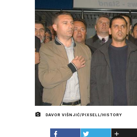
DAVOR VIŠNJIĆ/PIXSELL/HISTORY