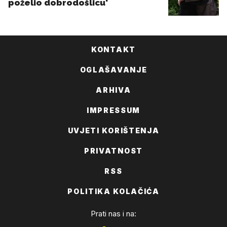
KONTAKT
OGLAŠAVANJE
ARHIVA
IMPRESSUM
UVJETI KORIŠTENJA
PRIVATNOST
RSS
POLITIKA KOLAČIĆA
Prati nas i na: