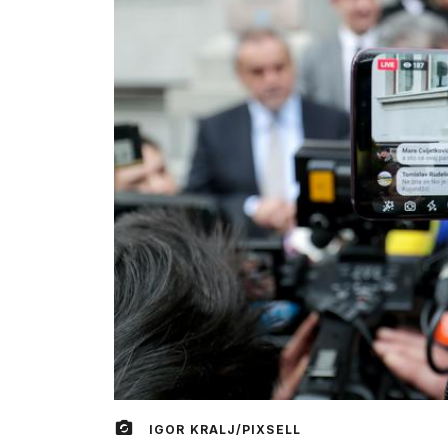
IGOR KRALJ/PIXSELL