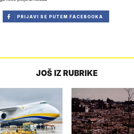
PRIJAVI SE
PUTEM FACEBOOKA
JOŠ IZ RUBRIKE