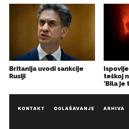
KONTAKT
OGLAŠAVANJE
ARHIVA