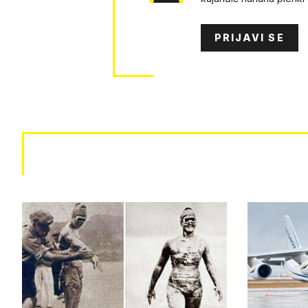
PRIJAVI SE