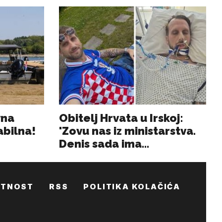
ATNOST
RSS
POLITIKA KOLAČIĆA