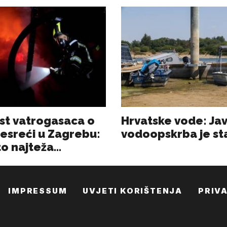
IMPRESSUM
UVJETI KORIŠTENJA
PRIV