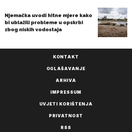
KONTAKT
OGLAŠAVANJE
ARHIVA
IMPRESSUM
UVJETI KORIŠTENJA
PRIVATNOST
RSS