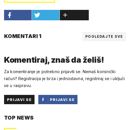
KOMENTARI 1
POGLEDAJTE SVE
Komentiraj, znaš da želiš!
Za komentiranje je potrebno prijaviti se. Nemaš korisnički
račun? Registracija je brza i jednostavna, registriraj se i uključi
se u raspravu.
PRIJAVI SE
PRIJAVI SE
PUTEM
TOP NEWS
FACEBOOKA