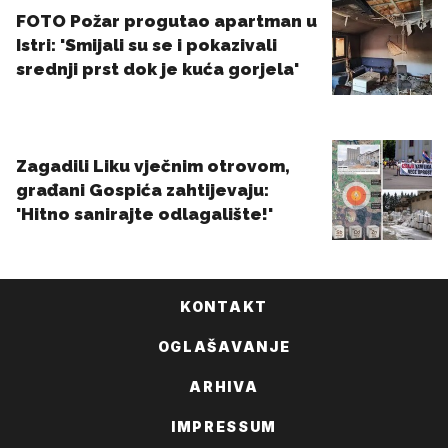
KONTAKT
OGLAŠAVANJE
ARHIVA
IMPRESSUM