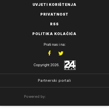
UVJETI KORIŠTENJA
PRIVATNOST
RSS
POLITIKA KOLAČIĆA
Prati nas i na:
Copyright 2026.
Partnerski portali
Powered by: