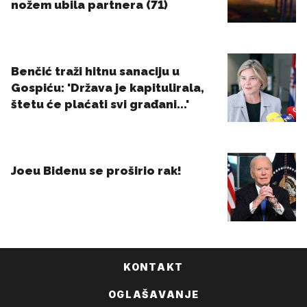
KONTAKT
OGLAŠAVANJE