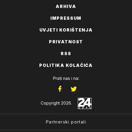
ARHIVA
IMPRESSUM
UVJETI KORIŠTENJA
PRIVATNOST
RSS
POLITIKA KOLAČIĆA
Prati nas i na:
Copyright 2026.
Partnerski portali