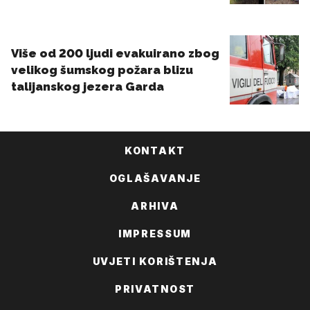
KONTAKT
OGLAŠAVANJE
ARHIVA
IMPRESSUM
UVJETI KORIŠTENJA
PRIVATNOST