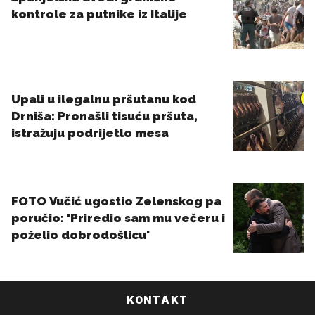
KONTAKT