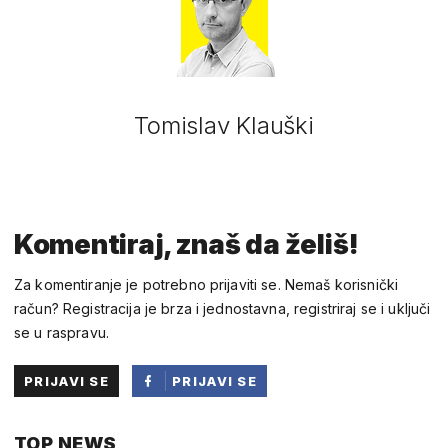
Tomislav Klauški
Komentiraj, znaš da želiš!
Za komentiranje je potrebno prijaviti se. Nemaš korisnički
račun? Registracija je brza i jednostavna, registriraj se i uključi
se u raspravu.
PRIJAVI SE
PRIJAVI SE
PUTEM
TOP NEWS
FACEBOOKA