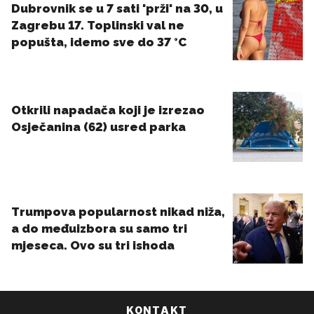
KONTAKT