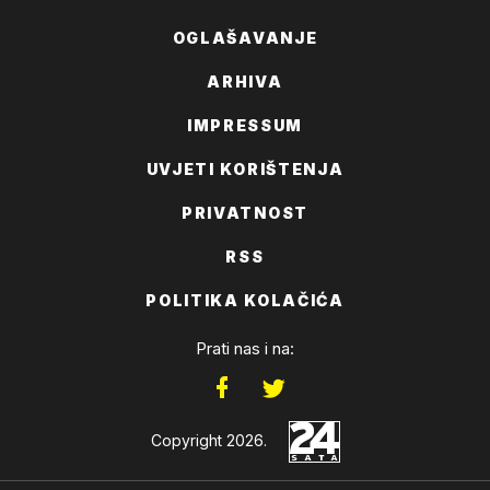
OGLAŠAVANJE
ARHIVA
IMPRESSUM
UVJETI KORIŠTENJA
PRIVATNOST
RSS
POLITIKA KOLAČIĆA
Prati nas i na:
Copyright 2026.