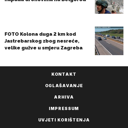
KONTAKT
OGLAŠAVANJE
ARHIVA
IMPRESSUM
UVJETI KORIŠTENJA