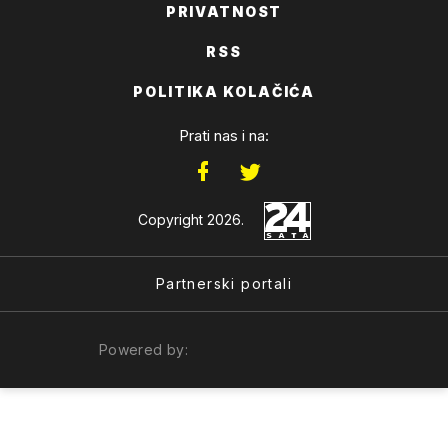
PRIVATNOST
RSS
POLITIKA KOLAČIĆA
Prati nas i na:
Copyright 2026.
Partnerski portali
Powered by: