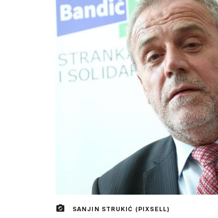
SANJIN STRUKIĆ (PIXSELL)