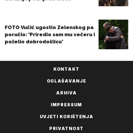
KONTAKT
OGLAŠAVANJE
ARHIVA
IMPRESSUM
UVJETI KORIŠTENJA
PRIVATNOST