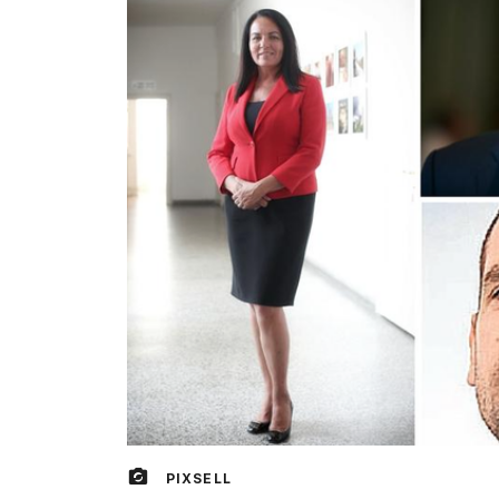
PIXSELL