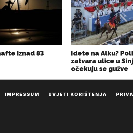
IMPRESSUM
UVJETI KORIŠTENJA
PRIV