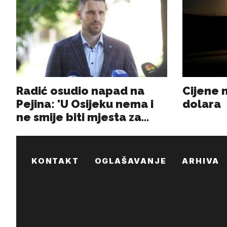
KONTAKT
OGLAŠAVANJE
ARHIVA