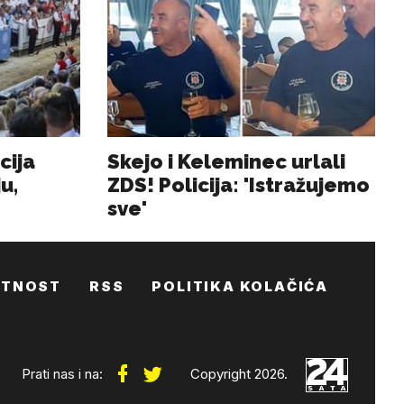
ATNOST
RSS
POLITIKA KOLAČIĆA
Prati nas i na:
Copyright 2026.