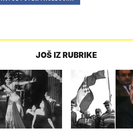
JOŠ IZ RUBRIKE