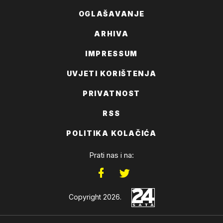
OGLAŠAVANJE
ARHIVA
IMPRESSUM
UVJETI KORIŠTENJA
PRIVATNOST
RSS
POLITIKA KOLAČIĆA
Prati nas i na:
Copyright 2026.