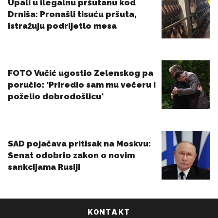
KONTAKT