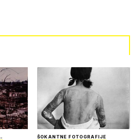
…
ŠOKANTNE FOTOGRAFIJE