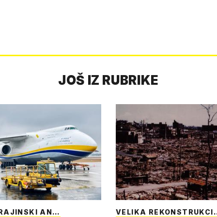
JOŠ IZ RUBRIKE
RAJINSKI AN…
VELIKA REKONSTRUKCI