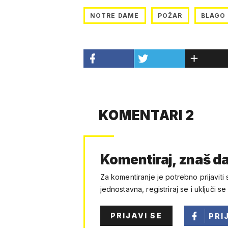
NOTRE DAME
POŽAR
BLAGO
KOMENTARI 2
Komentiraj, znaš da
Za komentiranje je potrebno prijaviti 
jednostavna, registriraj se i uključi se
PRIJAVI SE
PRI