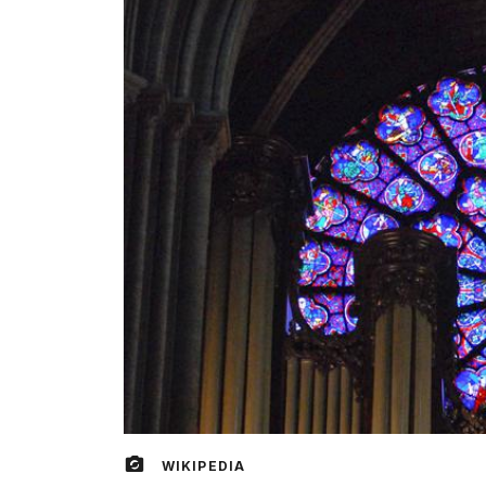
WIKIPEDIA