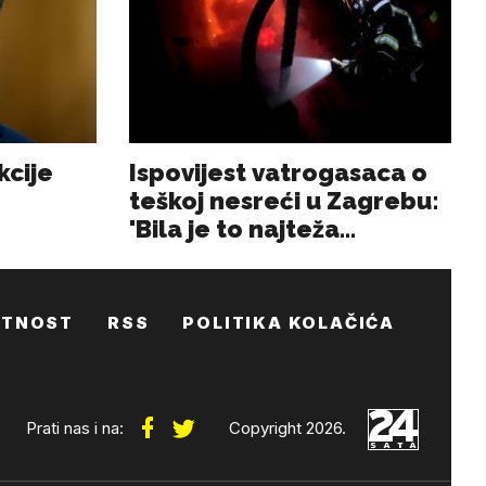
ATNOST
RSS
POLITIKA KOLAČIĆA
Prati nas i na:
Copyright 2026.