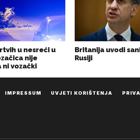
IMPRESSUM
UVJETI KORIŠTENJA
PRIV