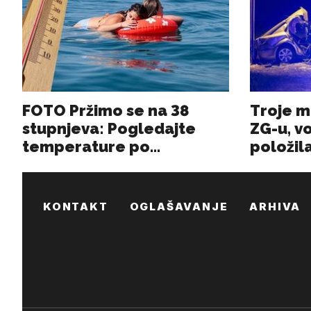
KONTAKT
OGLAŠAVANJE
ARHIVA