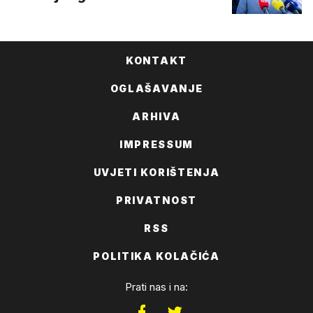
KONTAKT
OGLAŠAVANJE
ARHIVA
IMPRESSUM
UVJETI KORIŠTENJA
PRIVATNOST
RSS
POLITIKA KOLAČIĆA
Prati nas i na: