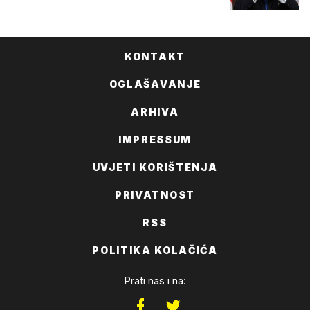
KONTAKT
OGLAŠAVANJE
ARHIVA
IMPRESSUM
UVJETI KORIŠTENJA
PRIVATNOST
RSS
POLITIKA KOLAČIĆA
Prati nas i na: