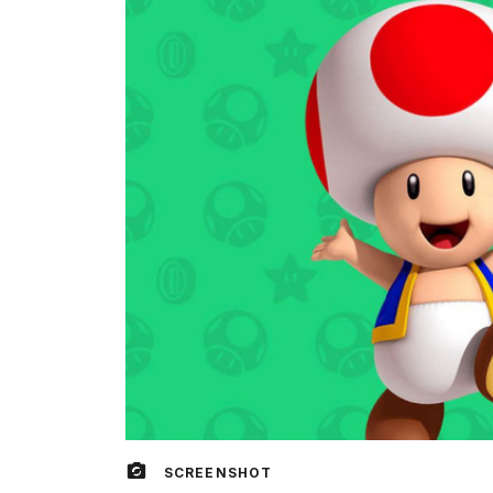
SCREENSHOT