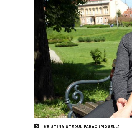
KRISTINA STEDUL FABAC (PIXSELL)