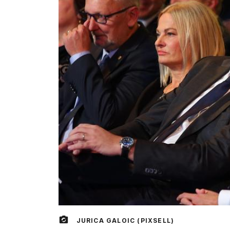
JURICA GALOIC (PIXSELL)