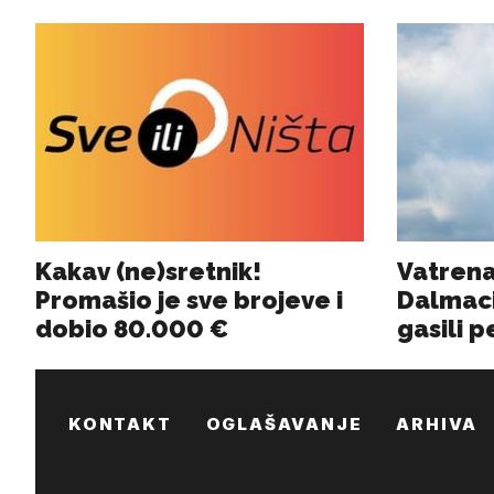
KONTAKT
OGLAŠAVANJE
ARHIVA