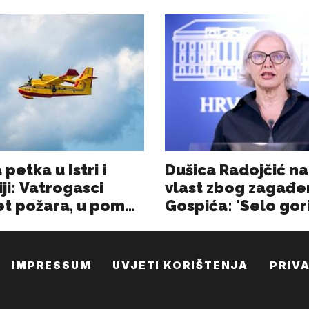
IMPRESSUM
UVJETI KORIŠTENJA
PRIV