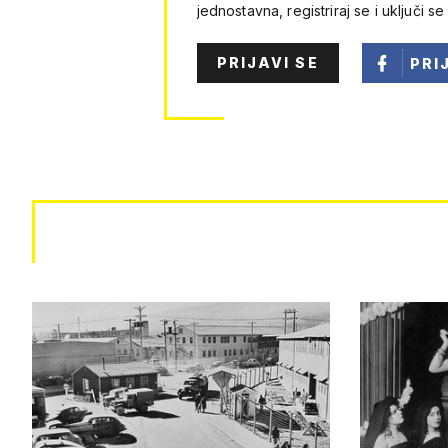
jednostavna, registriraj se i uključi se
PRIJAVI SE
PRI