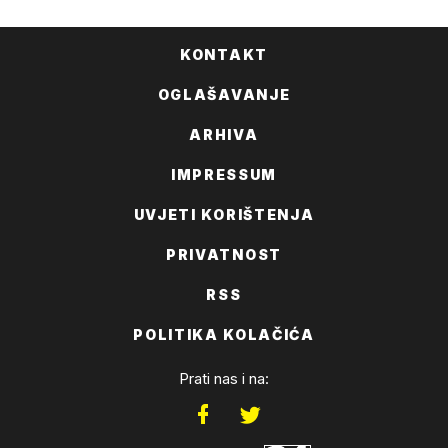
KONTAKT
OGLAŠAVANJE
ARHIVA
IMPRESSUM
UVJETI KORIŠTENJA
PRIVATNOST
RSS
POLITIKA KOLAČIĆA
Prati nas i na: