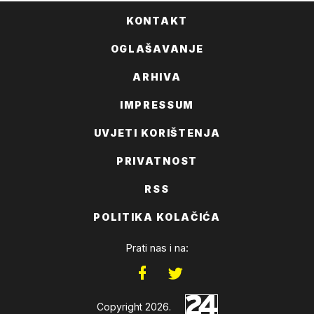
KONTAKT
OGLAŠAVANJE
ARHIVA
IMPRESSUM
UVJETI KORIŠTENJA
PRIVATNOST
RSS
POLITIKA KOLAČIĆA
Prati nas i na:
Copyright 2026.