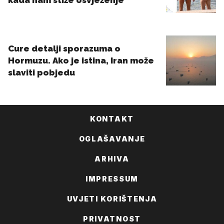
KONTAKT
OGLAŠAVANJE
ARHIVA
IMPRESSUM
UVJETI KORIŠTENJA
PRIVATNOST