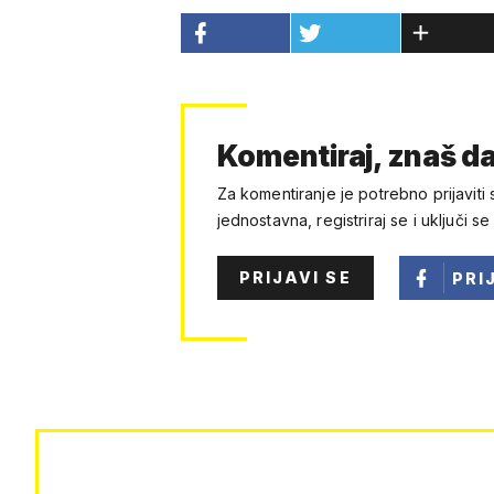
Komentiraj, znaš da
Za komentiranje je potrebno prijaviti 
jednostavna, registriraj se i uključi se
PRIJAVI SE
PRI