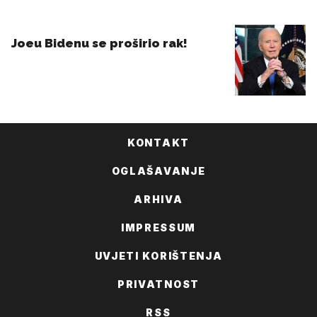
KONTAKT
OGLAŠAVANJE
ARHIVA
IMPRESSUM
UVJETI KORIŠTENJA
PRIVATNOST
RSS