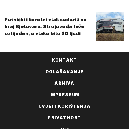
KONTAKT
OGLAŠAVANJE
ARHIVA
IMPRESSUM
UVJETI KORIŠTENJA
PRIVATNOST