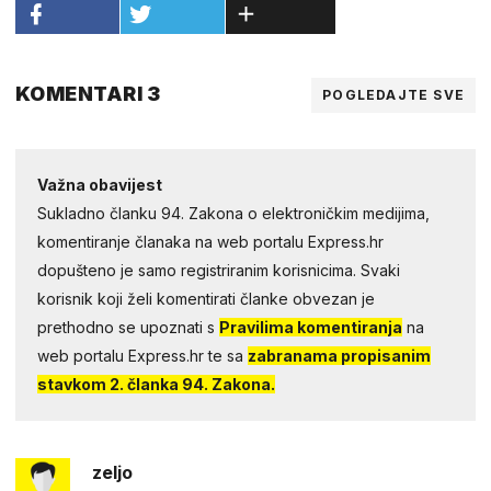
KOMENTARI 3
POGLEDAJTE SVE
Važna obavijest
Sukladno članku 94. Zakona o elektroničkim medijima,
komentiranje članaka na web portalu Express.hr
dopušteno je samo registriranim korisnicima. Svaki
korisnik koji želi komentirati članke obvezan je
prethodno se upoznati s
Pravilima komentiranja
na
web portalu Express.hr te sa
zabranama propisanim
stavkom 2. članka 94. Zakona.
zeljo