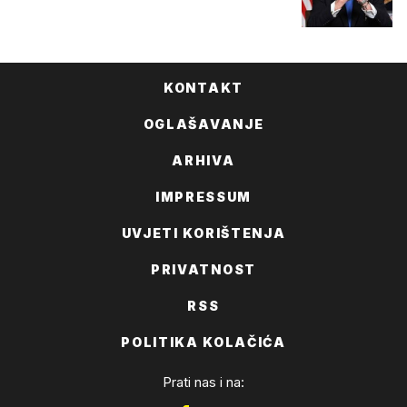
KONTAKT
OGLAŠAVANJE
ARHIVA
IMPRESSUM
UVJETI KORIŠTENJA
PRIVATNOST
RSS
POLITIKA KOLAČIĆA
Prati nas i na: