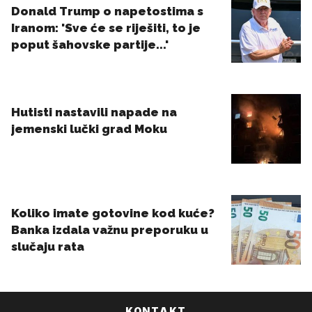
KONTAKT