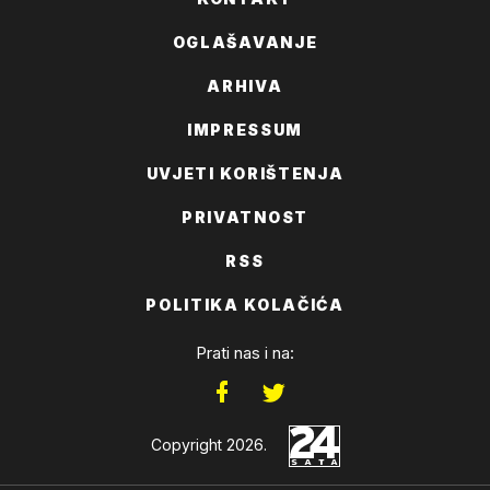
OGLAŠAVANJE
ARHIVA
IMPRESSUM
UVJETI KORIŠTENJA
PRIVATNOST
RSS
POLITIKA KOLAČIĆA
Prati nas i na:
Copyright 2026.