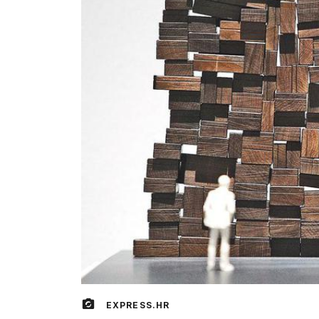
EXPRESS.HR