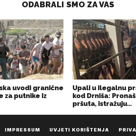
IMPRESSUM
UVJETI KORIŠTENJA
PRIV