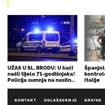
KONTAKT
OGLAŠAVANJE
ARHIVA