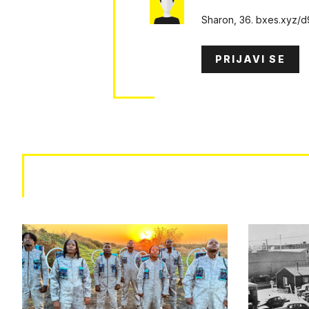
Sharon, 36. bxes.xyz/
PRIJAVI SE