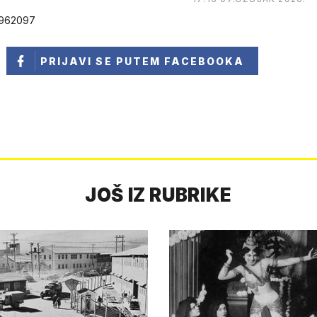
d962097
PRIJAVI SE
PUTEM FACEBOOKA
JOŠ IZ RUBRIKE