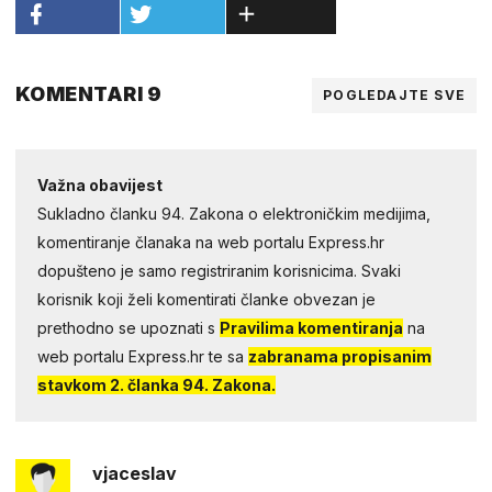
KOMENTARI 9
POGLEDAJTE SVE
Važna obavijest
Sukladno članku 94. Zakona o elektroničkim medijima,
komentiranje članaka na web portalu Express.hr
dopušteno je samo registriranim korisnicima. Svaki
korisnik koji želi komentirati članke obvezan je
prethodno se upoznati s
Pravilima komentiranja
na
web portalu Express.hr te sa
zabranama propisanim
stavkom 2. članka 94. Zakona.
vjaceslav