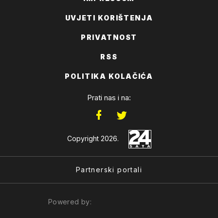
UVJETI KORIŠTENJA
PRIVATNOST
RSS
POLITIKA KOLAČIĆA
Prati nas i na:
Copyright 2026.
Partnerski portali
Powered by: