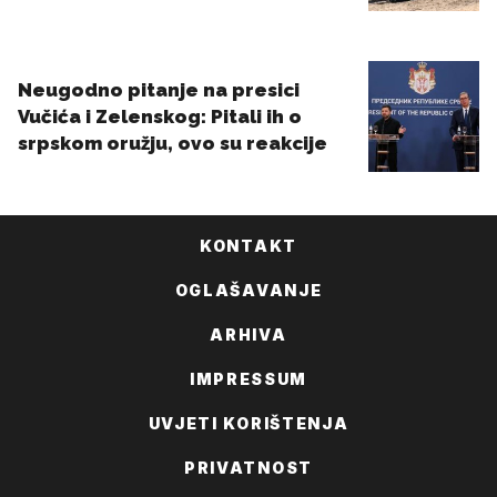
KONTAKT
OGLAŠAVANJE
ARHIVA
IMPRESSUM
UVJETI KORIŠTENJA
PRIVATNOST