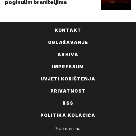
KONTAKT
OGLAŠAVANJE
ARHIVA
IMPRESSUM
UVJETI KORIŠTENJA
PRIVATNOST
RSS
POLITIKA KOLAČIĆA
Prati nas i na: