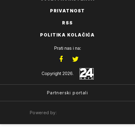
PRIVATNOST
RSS
POLITIKA KOLAČIĆA
Prati nas i na:
Copyright 2026.
Partnerski portali
Powered by: