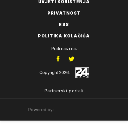
UVJETI KORIŠTENJA
PRIVATNOST
RSS
POLITIKA KOLAČIĆA
Prati nas i na:
Copyright 2026.
Partnerski portali
Powered by: