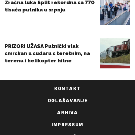
KONTAKT
OGLAŠAVANJE
ARHIVA
IMPRESSUM