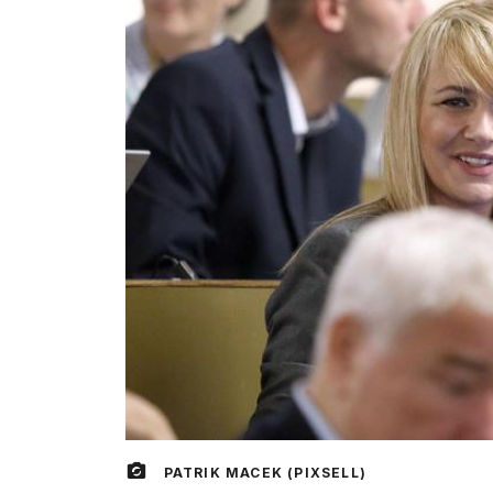
PATRIK MACEK (PIXSELL)