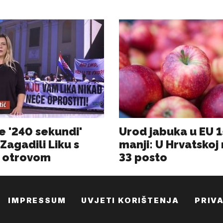
IMPRESSUM
UVJETI KORIŠTENJA
PRIV