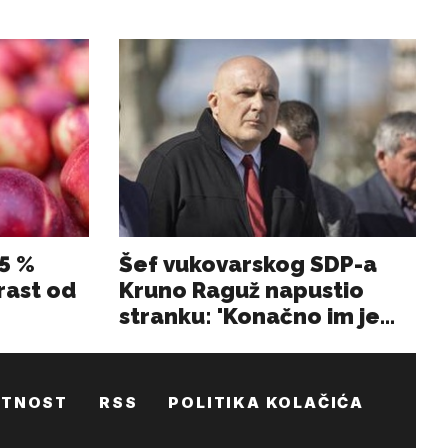
ATNOST
RSS
POLITIKA KOLAČIĆA