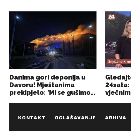
KONTAKT
OGLAŠAVANJE
ARHIVA