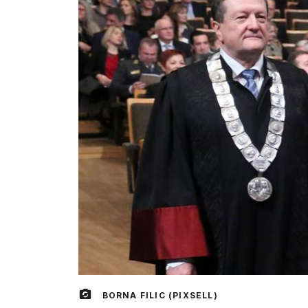
BORNA FILIC (PIXSELL)