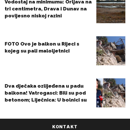
KONTAKT