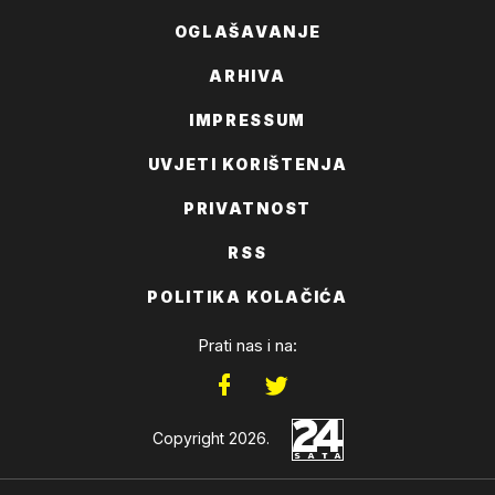
OGLAŠAVANJE
ARHIVA
IMPRESSUM
UVJETI KORIŠTENJA
PRIVATNOST
RSS
POLITIKA KOLAČIĆA
Prati nas i na:
Copyright 2026.