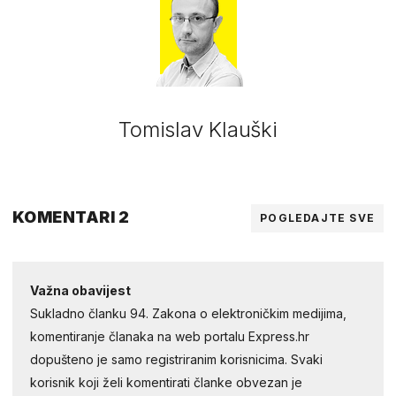
Tomislav Klauški
KOMENTARI 2
POGLEDAJTE SVE
Važna obavijest
Sukladno članku 94. Zakona o elektroničkim medijima,
komentiranje članaka na web portalu Express.hr
dopušteno je samo registriranim korisnicima. Svaki
korisnik koji želi komentirati članke obvezan je