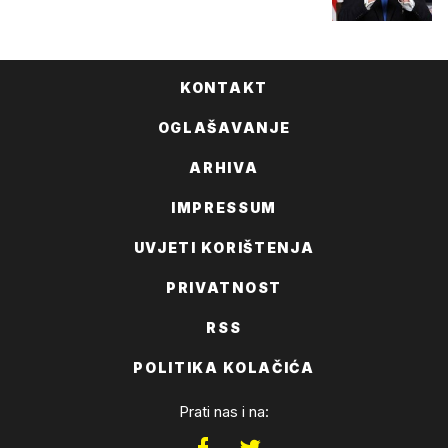
KONTAKT
OGLAŠAVANJE
ARHIVA
IMPRESSUM
UVJETI KORIŠTENJA
PRIVATNOST
RSS
POLITIKA KOLAČIĆA
Prati nas i na: