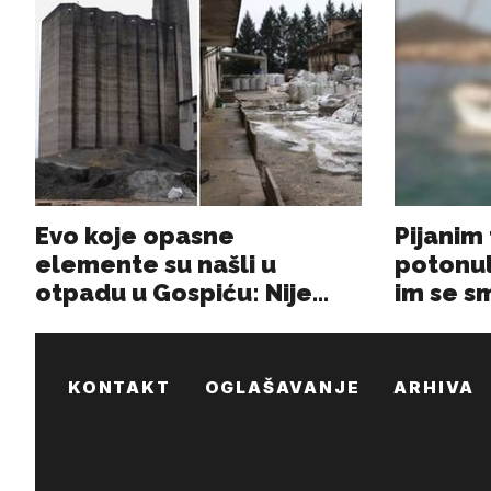
KONTAKT
OGLAŠAVANJE
ARHIVA