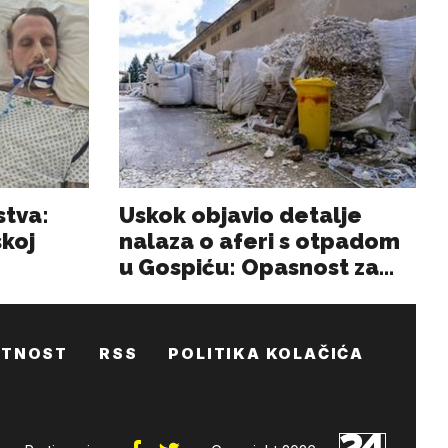
ATNOST
RSS
POLITIKA KOLAČIĆA