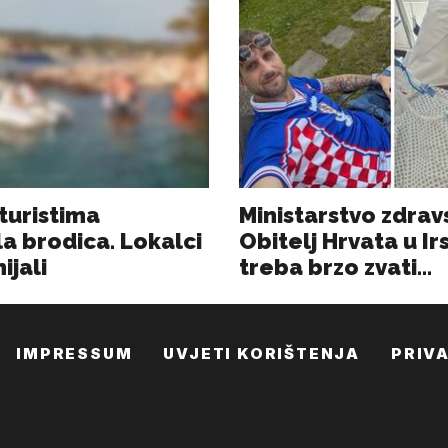
IMPRESSUM
UVJETI KORIŠTENJA
PRIV