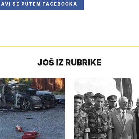
JAVI SE
PUTEM FACEBOOKA
JOŠ IZ RUBRIKE