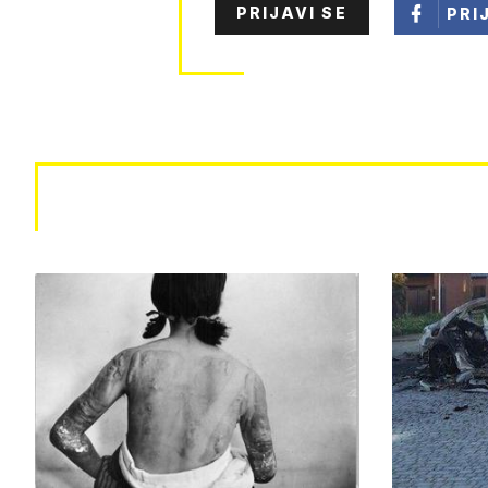
PRIJAVI SE
PRI