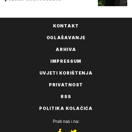
KONTAKT
OGLAŠAVANJE
ARHIVA
IMPRESSUM
UVJETI KORIŠTENJA
PRIVATNOST
RSS
POLITIKA KOLAČIĆA
Prati nas i na: