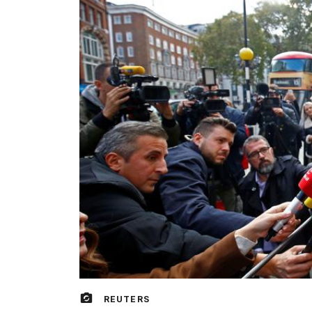
REUTERS