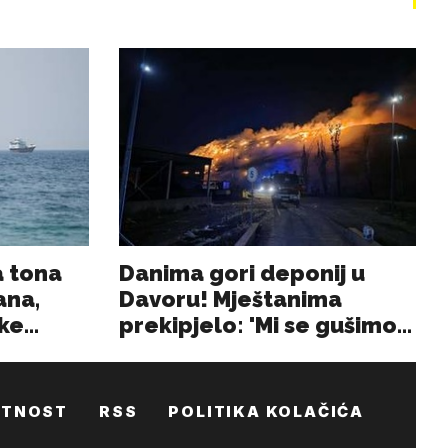
ATNOST
RSS
POLITIKA KOLAČIĆA