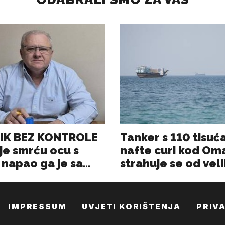
IMPRESSUM
UVJETI KORIŠTENJA
PRIV