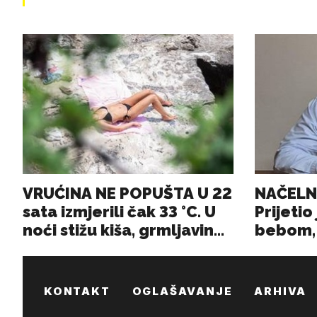
KONTAKT
OGLAŠAVANJE
ARHIVA