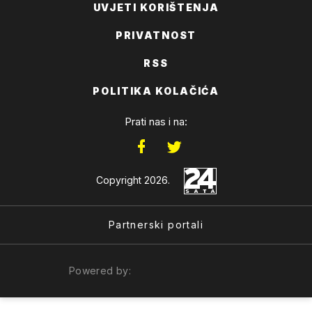
UVJETI KORIŠTENJA
PRIVATNOST
RSS
POLITIKA KOLAČIĆA
Prati nas i na:
Copyright 2026.
Partnerski portali
Powered by: