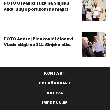
KONTAKT
OGLAŠAVANJE
ARHIVA
IMPRESSUM