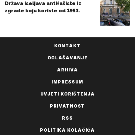
KONTAKT
OGLAŠAVANJE
ARHIVA
IMPRESSUM
UVJETI KORIŠTENJA
PRIVATNOST
RSS
POLITIKA KOLAČIĆA