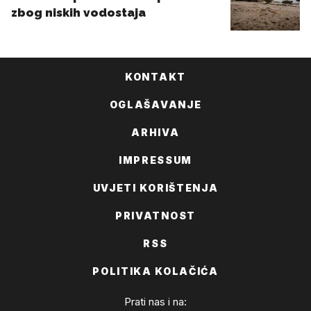
KONTAKT
OGLAŠAVANJE
ARHIVA
IMPRESSUM
UVJETI KORIŠTENJA
PRIVATNOST
RSS
POLITIKA KOLAČIĆA
Prati nas i na: