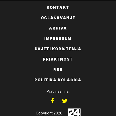
KONTAKT
OGLAŠAVANJE
ARHIVA
IMPRESSUM
UVJETI KORIŠTENJA
PRIVATNOST
RSS
POLITIKA KOLAČIĆA
Prati nas i na:
Copyright 2026.