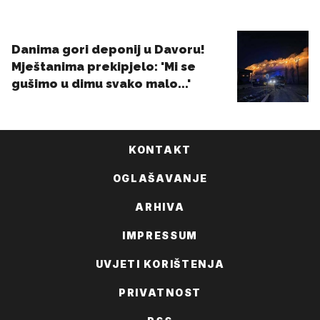
KONTAKT
OGLAŠAVANJE
ARHIVA
IMPRESSUM
UVJETI KORIŠTENJA
PRIVATNOST