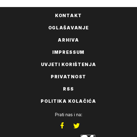
KONTAKT
OGLAŠAVANJE
ARHIVA
IMPRESSUM
UVJETI KORIŠTENJA
PRIVATNOST
RSS
POLITIKA KOLAČIĆA
Prati nas i na: