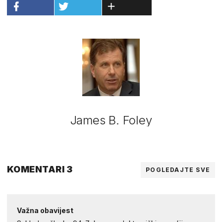
James B. Foley
KOMENTARI 3
POGLEDAJTE SVE
Važna obavijest