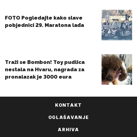
KONTAKT
OGLAŠAVANJE
ARHIVA