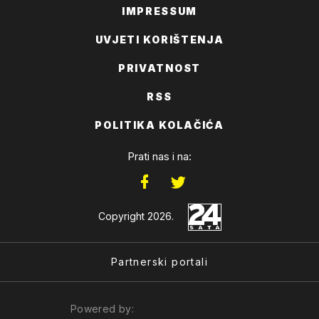
IMPRESSUM
UVJETI KORIŠTENJA
PRIVATNOST
RSS
POLITIKA KOLAČIĆA
Prati nas i na:
Copyright 2026.
Partnerski portali
Powered by: