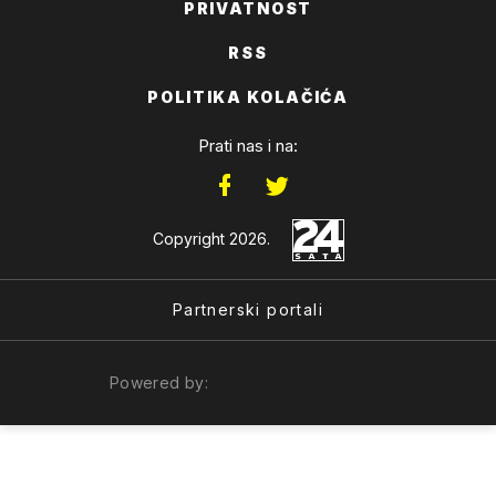
PRIVATNOST
RSS
POLITIKA KOLAČIĆA
Prati nas i na:
Copyright 2026.
Partnerski portali
Powered by: