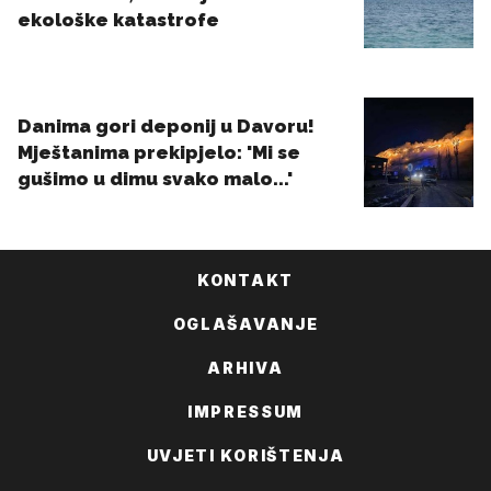
KONTAKT
OGLAŠAVANJE
ARHIVA
IMPRESSUM
UVJETI KORIŠTENJA